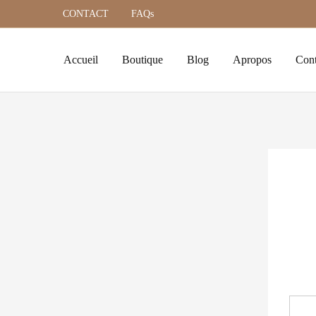
CONTACT
FAQs
Accueil
Boutique
Blog
Apropos
Cont