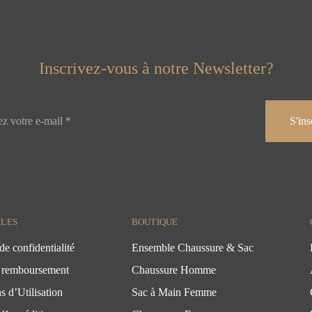
Inscrivez-vous à notre Newsletter?
ILES
BOUTIQUE
de confidentialité
Ensemble Chaussure & Sac
 remboursement
Chaussure Homme
s d’Utilisation
Sac à Main Femme