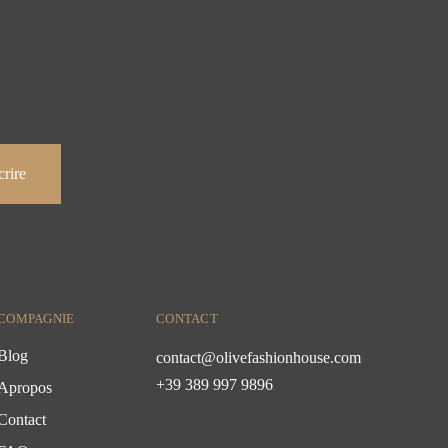
COMPAGNIE
CONTACT
Blog
contact@olivefashionhouse.com
+39 389 997 9896
Apropos
Contact